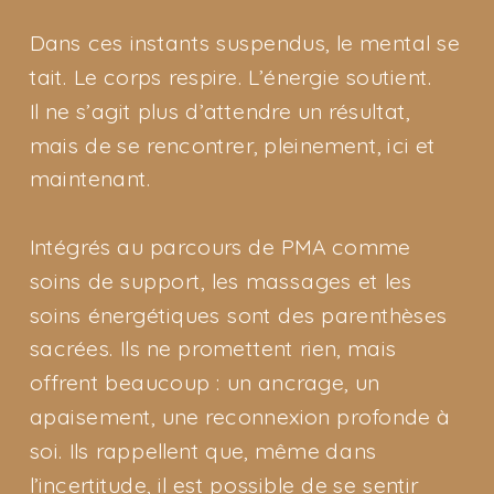
Dans ces instants suspendus, le mental se
tait. Le corps respire. L’énergie soutient.
Il ne s’agit plus d’attendre un résultat,
mais de se rencontrer, pleinement, ici et
maintenant.
Intégrés au parcours de PMA comme
soins de support, les massages et les
soins énergétiques sont des parenthèses
sacrées. Ils ne promettent rien, mais
offrent beaucoup : un ancrage, un
apaisement, une reconnexion profonde à
soi. Ils rappellent que, même dans
l’incertitude, il est possible de se sentir