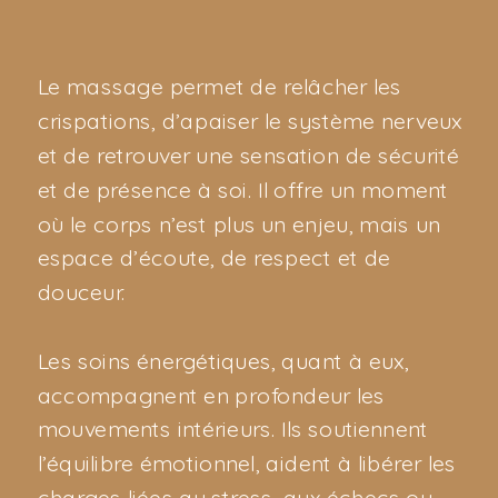
Le massage permet de relâcher les
crispations, d’apaiser le système nerveux
et de retrouver une sensation de sécurité
et de présence à soi. Il offre un moment
où le corps n’est plus un enjeu, mais un
espace d’écoute, de respect et de
douceur.
Les soins énergétiques, quant à eux,
accompagnent en profondeur les
mouvements intérieurs. Ils soutiennent
l’équilibre émotionnel, aident à libérer les