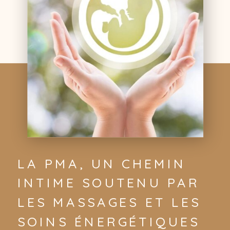
LA PMA, UN CHEMIN
INTIME SOUTENU PAR
LES MASSAGES ET LES
SOINS ÉNERGÉTIQUES