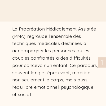
La Procréation Médicalement Assistée
(PMA) regroupe l’ensemble des
techniques médicales destinées à
accompagner les personnes ou les
couples confrontés à des difficultés
pour concevoir un enfant. Ce parcours,
souvent long et éprouvant, mobilise
non seulement le corps, mais aussi
l’équilibre émotionnel, psychologique
et social.