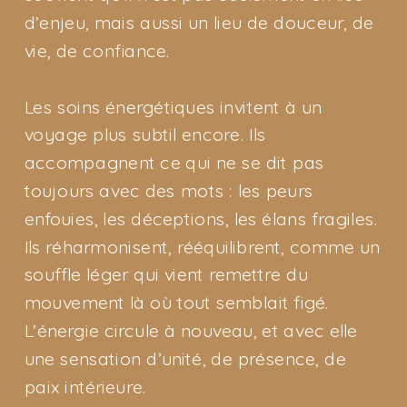
d’enjeu, mais aussi un lieu de douceur, de
vie, de confiance.
Les soins énergétiques invitent à un
voyage plus subtil encore. Ils
accompagnent ce qui ne se dit pas
toujours avec des mots : les peurs
enfouies, les déceptions, les élans fragiles.
Ils réharmonisent, rééquilibrent, comme un
souffle léger qui vient remettre du
mouvement là où tout semblait figé.
L’énergie circule à nouveau, et avec elle
une sensation d’unité, de présence, de
paix intérieure.