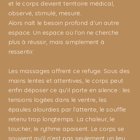
et le corps devient territoire médical,
observé, stimulé, mesuré.
Alors naît le besoin profond d’un autre
espace. Un espace où l’on ne cherche
plus à réussir, mais simplement à
ressentir.
Les massages offrent ce refuge. Sous des
mains lentes et attentives, le corps peut
enfin déposer ce qu’il porte en silence : les
tensions logées dans le ventre, les
épaules alourdies par l’attente, le souffle
retenu trop longtemps. La chaleur, le
toucher, le rythme apaisent. Le corps se
souvient qu’il n’est pas seulement un lieu