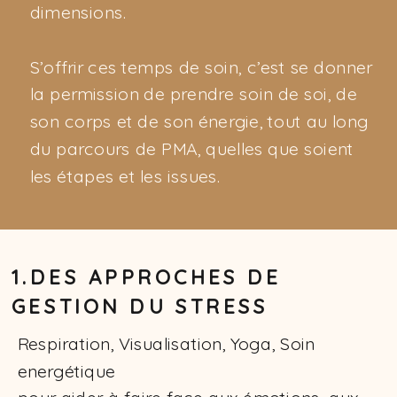
dimensions.
S’offrir ces temps de soin, c’est se donner
la permission de prendre soin de soi, de
son corps et de son énergie, tout au long
du parcours de PMA, quelles que soient
les étapes et les issues.
1.DES APPROCHES DE
GESTION DU STRESS
Respiration, Visualisation, Yoga, Soin
energétique