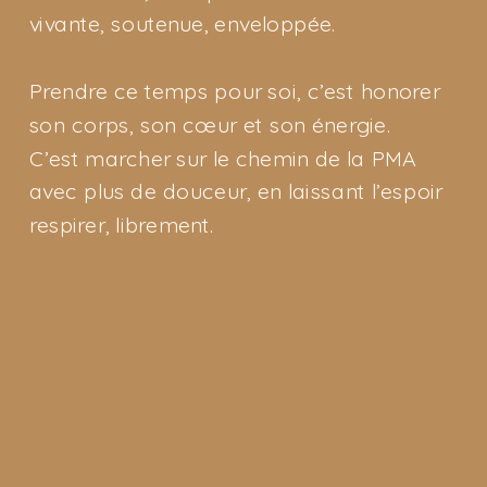
vivante, soutenue, enveloppée.
Prendre ce temps pour soi, c’est honorer
son corps, son cœur et son énergie.
C’est marcher sur le chemin de la PMA
avec plus de douceur, en laissant l’espoir
respirer, librement.