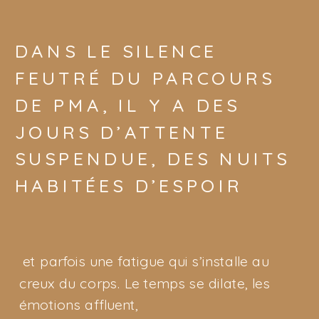
DANS LE SILENCE
FEUTRÉ DU PARCOURS
DE PMA, IL Y A DES
JOURS D’ATTENTE
SUSPENDUE, DES NUITS
HABITÉES D’ESPOIR
et parfois une fatigue qui s’installe au
creux du corps. Le temps se dilate, les
émotions affluent,