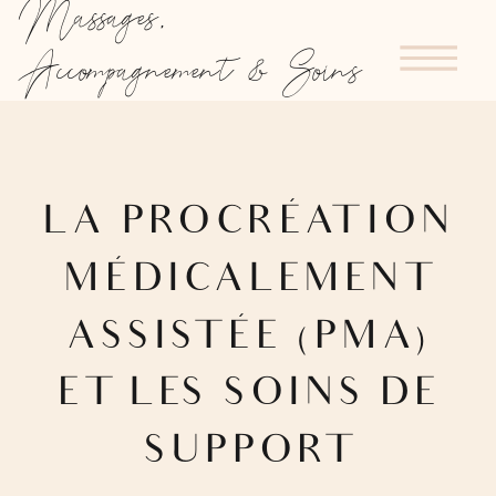
Massages,
Accompagnement & Soins
LA PROCRÉATION
MÉDICALEMENT
ASSISTÉE (PMA)
ET LES SOINS DE
SUPPORT