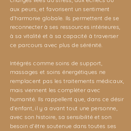
charges liées au stress, aux échecs ou
aux peurs, et favorisent un sentiment
d’harmonie globale. Ils permettent de se
reconnecter à ses ressources intérieures,
à sa vitalité et à sa capacité à traverser
ce parcours avec plus de sérénité.
Intégrés comme soins de support,
massages et soins énergétiques ne
remplacent pas les traitements médicaux,
mais viennent les compléter avec
humanité. Ils rappellent que, dans ce désir
d’enfant, il y a avant tout une personne,
avec son histoire, sa sensibilité et son
besoin d’être soutenue dans toutes ses