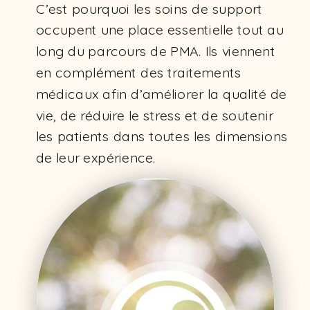
C’est pourquoi les soins de support
occupent une place essentielle tout au
long du parcours de PMA. Ils viennent
en complément des traitements
médicaux afin d’améliorer la qualité de
vie, de réduire le stress et de soutenir
les patients dans toutes les dimensions
de leur expérience.