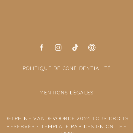
POLITIQUE DE CONFIDENTIALITÉ
MENTIONS LÉGALES
DELPHINE VANDEVOORDE 2024 TOUS DROITS
RÉSERVÉS - TEMPLATE PAR DESIGN ON THE