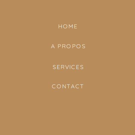
HOME
A PROPOS
SERVICES
CONTACT