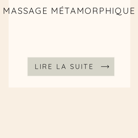
MASSAGE MÉTAMORPHIQUE
LIRE LA SUITE