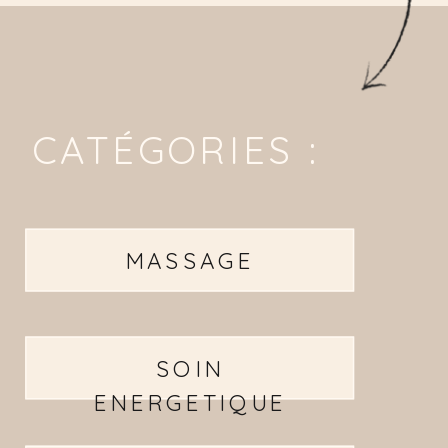
CATÉGORIES :
MASSAGE
SOIN
ENERGETIQUE