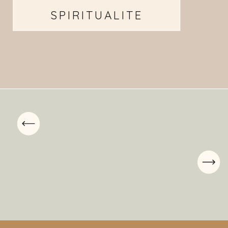
SPIRITUALITE