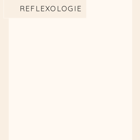
REFLEXOLOGIE