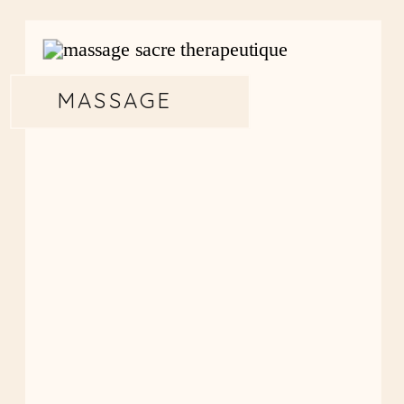
MASSAGE