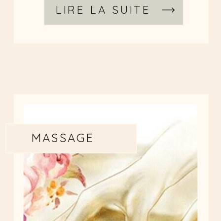
LIRE LA SUITE
MASSAGE