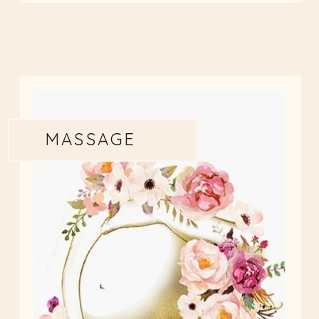
MASSAGE