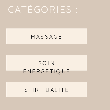
CATÉGORIES :
MASSAGE
SOIN
ENERGETIQUE
SPIRITUALITE