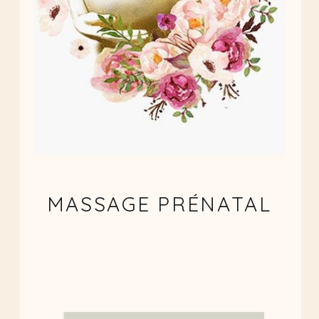
MASSAGE PRÉNATAL