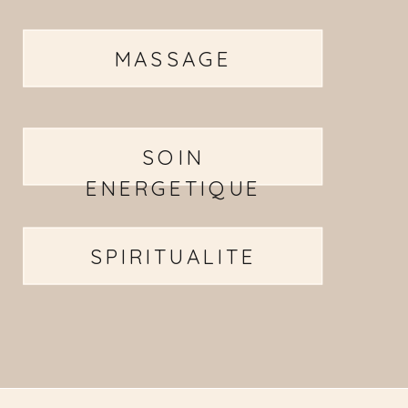
MASSAGE
SOIN
ENERGETIQUE
SPIRITUALITE