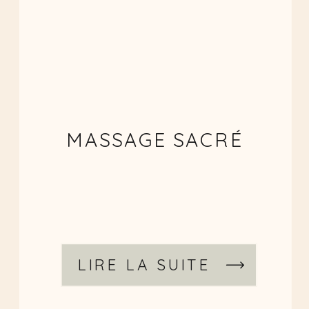
MASSAGE SACRÉ
LIRE LA SUITE