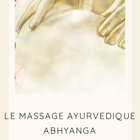
LE MASSAGE AYURVEDIQUE
ABHYANGA