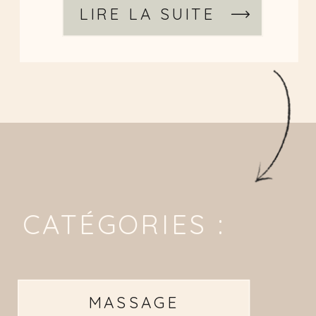
LIRE LA SUITE
CATÉGORIES :
MASSAGE