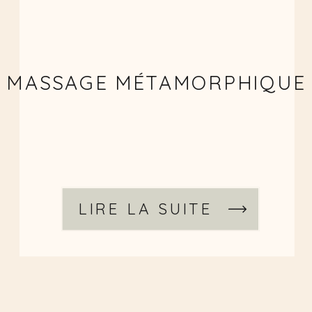
MASSAGE MÉTAMORPHIQUE
LIRE LA SUITE