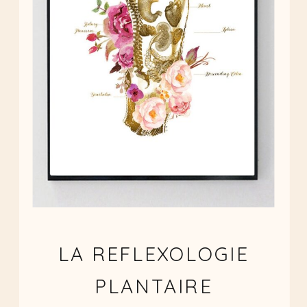
LA REFLEXOLOGIE
PLANTAIRE