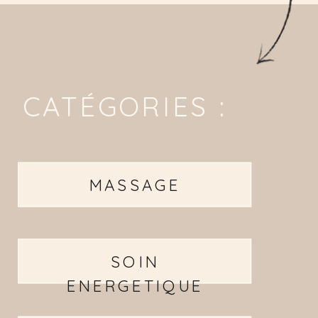
CATÉGORIES :
MASSAGE
SOIN
ENERGETIQUE