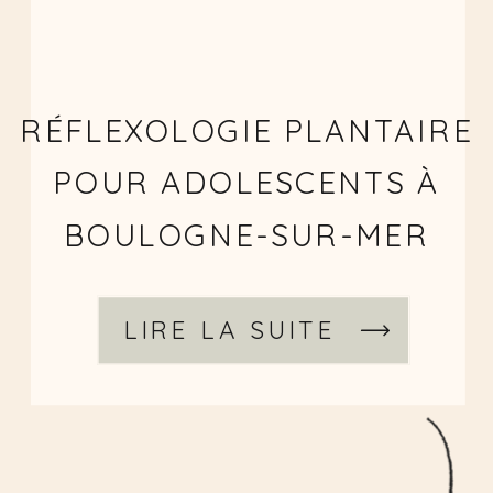
RÉFLEXOLOGIE PLANTAIRE
POUR ADOLESCENTS À
BOULOGNE-SUR-MER
LIRE LA SUITE