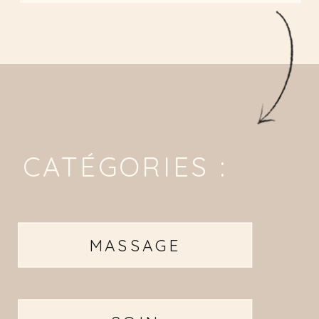
CATÉGORIES :
MASSAGE