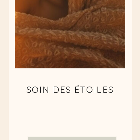
SOIN DES ÉTOILES