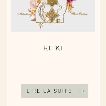
REIKI
LIRE LA SUITE