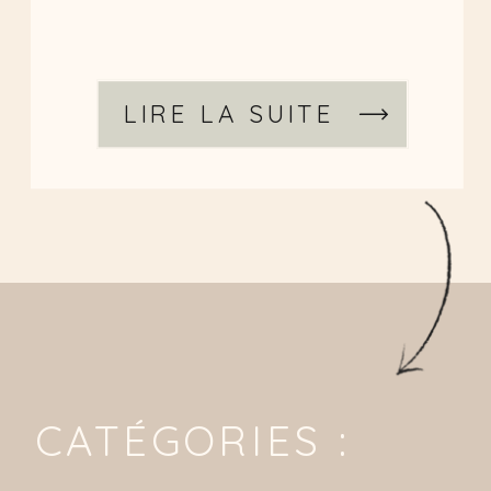
LIRE LA SUITE
CATÉGORIES :