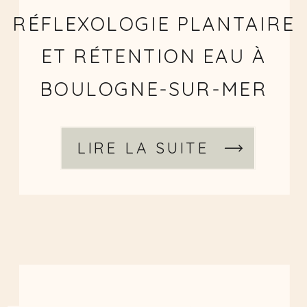
RÉFLEXOLOGIE PLANTAIRE
ET RÉTENTION EAU À
BOULOGNE-SUR-MER
LIRE LA SUITE